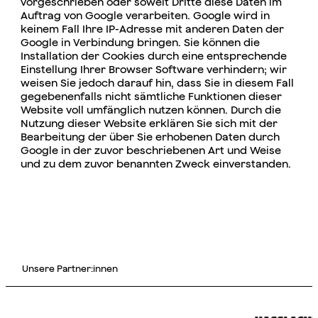
vorgeschrieben oder soweit Dritte diese Daten im
Auftrag von Google verarbeiten. Google wird in
keinem Fall Ihre IP-Adresse mit anderen Daten der
Google in Verbindung bringen. Sie können die
Installation der Cookies durch eine entsprechende
Einstellung Ihrer Browser Software verhindern; wir
weisen Sie jedoch darauf hin, dass Sie in diesem Fall
gegebenenfalls nicht sämtliche Funktionen dieser
Website voll umfänglich nutzen können. Durch die
Nutzung dieser Website erklären Sie sich mit der
Bearbeitung der über Sie erhobenen Daten durch
Google in der zuvor beschriebenen Art und Weise
und zu dem zuvor benannten Zweck einverstanden.