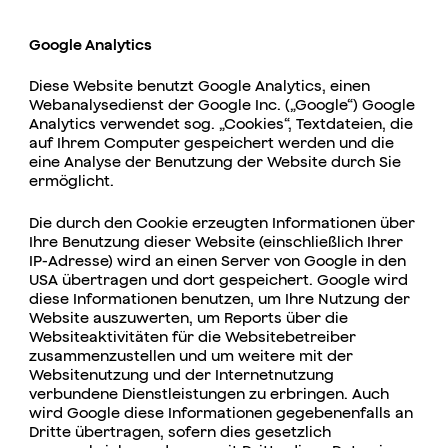
Google Analytics
Diese Website benutzt Google Analytics, einen
Webanalysedienst der Google Inc. („Google“) Google
Analytics verwendet sog. „Cookies“, Textdateien, die
auf Ihrem Computer gespeichert werden und die
eine Analyse der Benutzung der Website durch Sie
ermöglicht.
Die durch den Cookie erzeugten Informationen über
Ihre Benutzung dieser Website (einschließlich Ihrer
IP-Adresse) wird an einen Server von Google in den
USA übertragen und dort gespeichert. Google wird
diese Informationen benutzen, um Ihre Nutzung der
Website auszuwerten, um Reports über die
Websiteaktivitäten für die Websitebetreiber
zusammenzustellen und um weitere mit der
Websitenutzung und der Internetnutzung
verbundene Dienstleistungen zu erbringen. Auch
wird Google diese Informationen gegebenenfalls an
Dritte übertragen, sofern dies gesetzlich