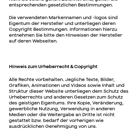
entsprechenden gesetzlichen Bestimmungen.
Die verwendeten Markennamen und -logos sind
Eigentum der Hersteller und unterliegen deren
Copyright Bestimmungen. Informationen hierzu
entnehmen Sie bitte den Hinweisen der Hersteller
auf deren Webseiten.
Hinweis zum Urheberrecht & Copyright
Alle Rechte vorbehalten. Jegliche Texte, Bilder,
Grafiken, Animationen und Videos sowie Inhalt und
Struktur dieser Website unterliegen dem Schutz des
Urheberrechts und anderen Gesetzen zum Schutz
des geistigen Eigentums. Ihre Kopie, Veränderung,
gewerbliche Nutzung, Verwendung in anderen
Medien oder die Weitergabe an Dritte ist nicht
gestattet bzw. bedarf der vorherigen wie
ausdrücklichen Genehmigung von uns.