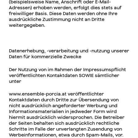
(beispielsweise Name, Anschrift oder E-Mail-
Adressen) erhoben werden, erfolgt dies stets auf
freiwilliger Basis. Diese Daten werden ohne Ihre
ausdrückliche Zustimmung nicht an Dritte
weitergegeben.
Datenerhebung, -verarbeitung und -nutzung unserer
Daten für kommerzielle Zwecke
Der Nutzung von im Rahmen der Impressumspflicht
veröffentlichten Kontaktdaten SOWIE sämtlicher
unter
www.ensemble-porcia.at veröffentlichter
Kontaktdaten durch Dritte zur Übersendung von
nicht ausdrücklich angeforderter Werbung und
Informationsmaterialien in jedweder Form wird
hiermit ausdrücklich widersprochen. Die Betreiber
der Seiten behalten sich ausdrücklich rechtliche
Schritte im Falle der unverlangten Zusendung von
Werbeinformationen, etwa durch Spam-Mails, vor.