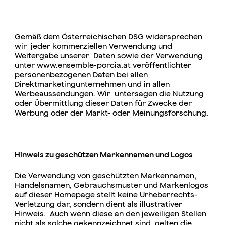
Gemäß dem Österreichischen DSG widersprechen
wir jeder kommerziellen Verwendung und
Weitergabe unserer Daten sowie der Verwendung
unter www.ensemble-porcia.at veröffentlichter
personenbezogenen Daten bei allen
Direktmarketingunternehmen und in allen
Werbeaussendungen. Wir untersagen die Nutzung
oder Übermittlung dieser Daten für Zwecke der
Werbung oder der Markt- oder Meinungsforschung.
Hinweis zu geschützen Markennamen und Logos
Die Verwendung von geschützten Markennamen,
Handelsnamen, Gebrauchsmuster und Markenlogos
auf dieser Homepage stellt keine Urheberrechts-
Verletzung dar, sondern dient als illustrativer
Hinweis. Auch wenn diese an den jeweiligen Stellen
nicht als solche gekennzeichnet sind, gelten die