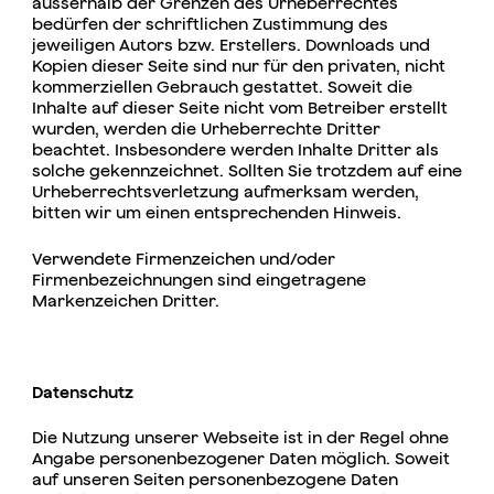
ausserhalb der Grenzen des Urheberrechtes
bedürfen der schriftlichen Zustimmung des
jeweiligen Autors bzw. Erstellers. Downloads und
Kopien dieser Seite sind nur für den privaten, nicht
kommerziellen Gebrauch gestattet. Soweit die
Inhalte auf dieser Seite nicht vom Betreiber erstellt
wurden, werden die Urheberrechte Dritter
beachtet. Insbesondere werden Inhalte Dritter als
solche gekennzeichnet. Sollten Sie trotzdem auf eine
Urheberrechtsverletzung aufmerksam werden,
bitten wir um einen entsprechenden Hinweis.
Verwendete Firmenzeichen und/oder
Firmenbezeichnungen sind eingetragene
Markenzeichen Dritter.
Datenschutz
Die Nutzung unserer Webseite ist in der Regel ohne
Angabe personenbezogener Daten möglich. Soweit
auf unseren Seiten personenbezogene Daten