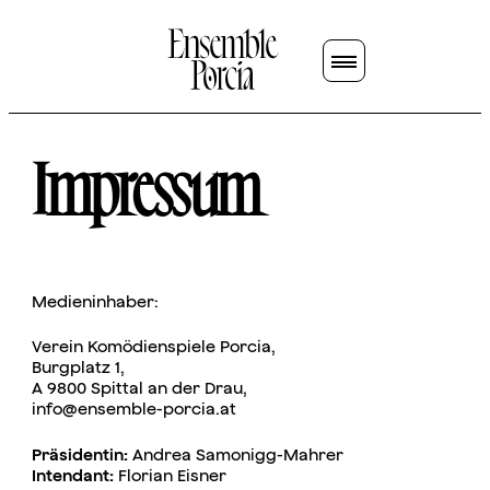
Impressum
Medieninhaber:
Verein Komödienspiele Porcia,
Burgplatz 1,
A 9800 Spittal an der Drau,
info@ensemble-porcia.at
Präsidentin:
Andrea Samonigg-Mahrer
Intendant:
Florian Eisner