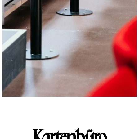
Kartenbüro