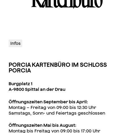
Infos
PORCIA KARTENBÜRO IM SCHLOSS
PORCIA
Burgplatz 1
A-9800 Spittal an der Drau
Öffnungszeiten September bis April:
Montag – Freitag von 09:00 bis 12:30 Uhr
Samstags, Sonn- und Feiertags geschlossen
Öffnungszeiten Mai bis August:
Montag bis Freitag von 09:00 bis 17:00 Uhr