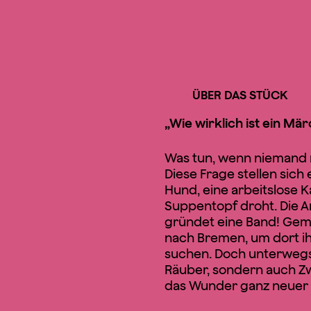
ÜBER DAS STÜCK
„Wie wirklich ist
ein Mär
Was tun, wenn niemand 
Diese Frage stellen sich 
Hund, eine arbeitslose 
Suppentopf droht. Die A
gründet eine Band! Gem
nach Bremen, um dort ih
suchen. Doch unterwegs 
Räuber, sondern auch Zwe
das Wunder ganz neuer 