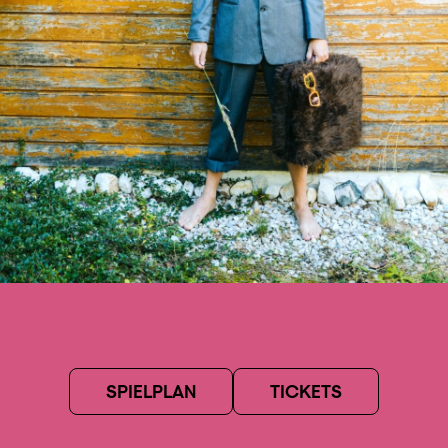
SPIELPLAN
TICKETS