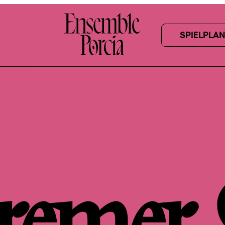
SPIELPLAN