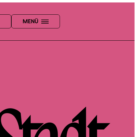
Folgt uns auf Instagram