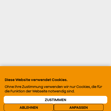
Diese Website verwendet Cookies.
Ohne Ihre Zustimmung verwenden wir nur Cookies, die für
die Funktion der Webseite notwendig sind.
ZUSTIMMEN
ABLEHNEN
ANPASSEN